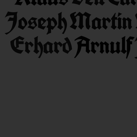
Joseph
Martin
Erhard
Arnulf