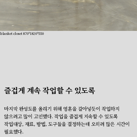
blanket closet 870*1820*550
즐겁게 계속 작업할 수 있도록
마지막 완성도를 올리기 위해 영혼을 갈아넣듯이 작업하지
않으려고 많이 고민했다. 작업을 즐겁게 지속할 수 있도록
작업대상, 재료, 방법, 도구들을 결정하는데 오히려 많은 시간이
필요했다.