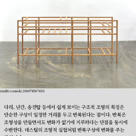
multi console 2000*850*450
다리, 난간, 송전탑 등에서 쉽게 보이는 구조적 조형의 특징은
단순한 구성이 일정한 거리를 두고 반복된다는 점이다. 반복은
조형성을 만들면서도 변화가 없기에 지루하다는 단점을 동시에
수반한다. 데스틸의 조형적 실험처럼 반복구성에 변화를 주는