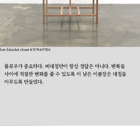
low blanket closet 870*840*550
플로우가 중요하다. 비대칭만이 항상 정답은 아니다. 반복들
사이에 적절한 변화를 줄 수 있도록 이 낮은 이불장은 대칭을
이루도록 만들었다.