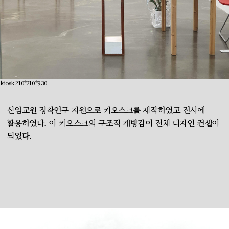
kiosk 210*210*930
신임교원 정착연구 지원으로 키오스크를 제작하였고 전시에
활용하였다. 이 키오스크의 구조적 개방감이 전체 디자인 컨셉이
되었다.