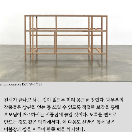
multi console 1570*840*550
전시가 끝나고 남는 것이 없도록 미리 용도를 정했다. 대부분의
작품들은 상판을 얹는 등 쓰일 수 있도록 적절한 보강을 통해
부모님이 거주하시는 시골집에 놓일 것이다. 도록을 웹으로
만드는 것도 같은 맥락에서다. 이 다용도 선반은 앞서 낮은
이불장과 쌍을 이루어 한쪽 벽을 차지한다.