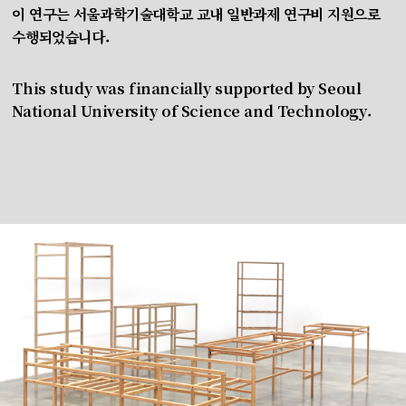
이 연구는 서울과학기술대학교 교내 일반과제 연구비 지원으로
수행되었습니다.
This study was financially supported by Seoul
National University of Science and Technology.