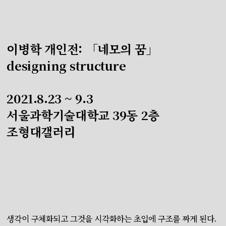
이병학 개인전: 「네모의 꿈」
designing structure
2021.8.23 ~ 9.3
서울과학기술대학교 39동 2층
조형대갤러리
생각이 구체화되고 그것을 시각화하는 초입에 구조를 짜게 된다.