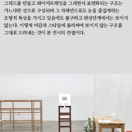
그리드를 만들고 와이어프레임을 그리면서 표면화되는 구조는
가느다란 선으로 구성되며 그 자체만으로도 눈을 즐겁게하는
조형적 특성을 가지고 있음에도 불구하고 완성단계에서는 보이지
않는다. 이렇게 마감과 스타일에 둘러싸여 보이지 않는 구조를
그대로 드러내는 것이 본 전시의 컨셉이다.