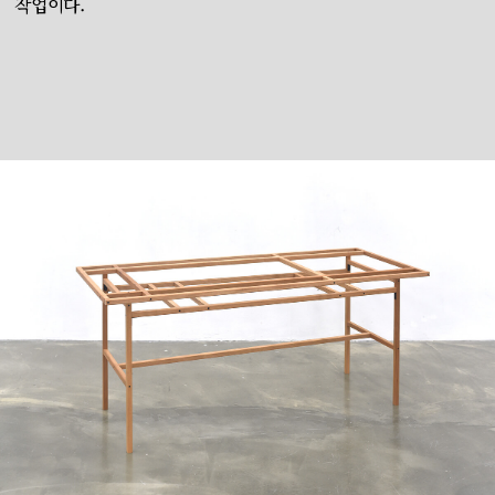
작업이다.