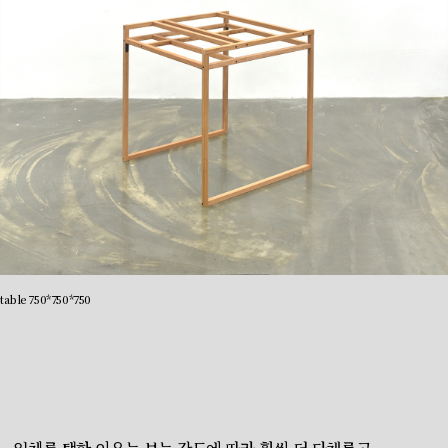
table 750*750*750