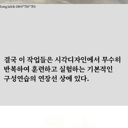
long table 1800*750*750
결국 이 작업들은 시각디자인에서 무수히
반복하여 훈련하고 실험하는 기본적인
구성연습의 연장선 상에 있다.