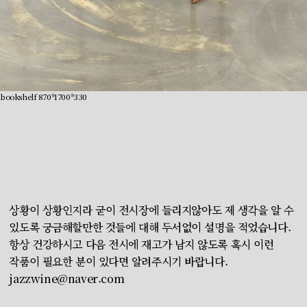
bookshelf 870*1700*330
상황이 상황인지라 굳이 전시장에 들리지않아도 제 생각을 알 수
있도록 궁금해할만한 것들에 대해 두서없이 설명을 적었습니다.
항상 건강하시고 다음 전시에 재고가 남지 않도록 혹시 이런
작품이 필요한 분이 있다면 알려주시기 바랍니다.
jazzwine@naver.com